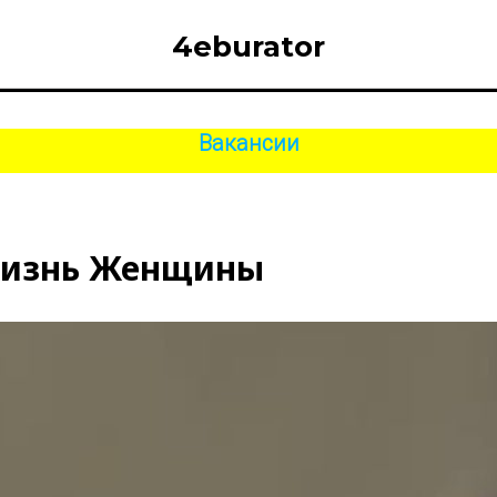
4eburator
Вакансии
 Жизнь Женщины