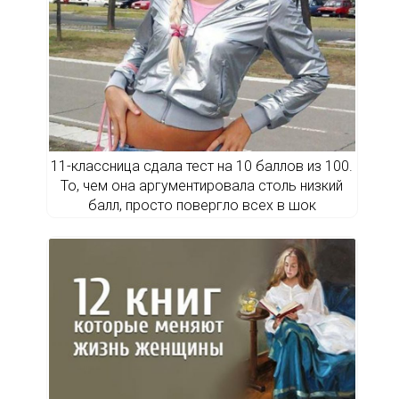
11-классница сдала тест на 10 баллов из 100.
То, чем она аргументировала столь низкий
балл, просто повергло всех в шок