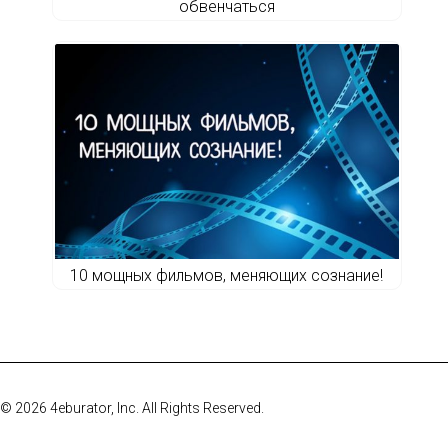
обвенчаться
10 мощных фильмов, меняющих сознание!
© 2026 4eburator, Inc. All Rights Reserved.