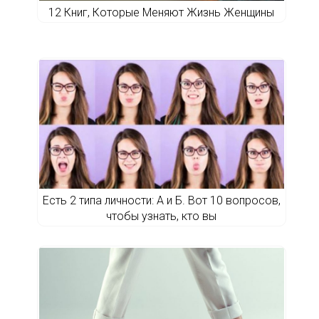
12 Книг, Которые Меняют Жизнь Женщины
Есть 2 типа личности: А и Б. Вот 10 вопросов,
чтобы узнать, кто вы