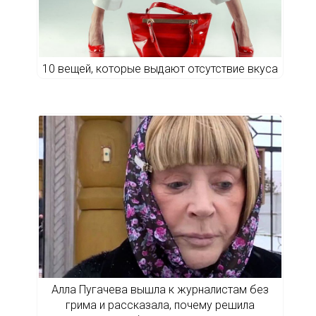
10 вещей, которые выдают отсутствие вкуса
Алла Пугачева вышла к журналистам без
грима и рассказала, почему решила