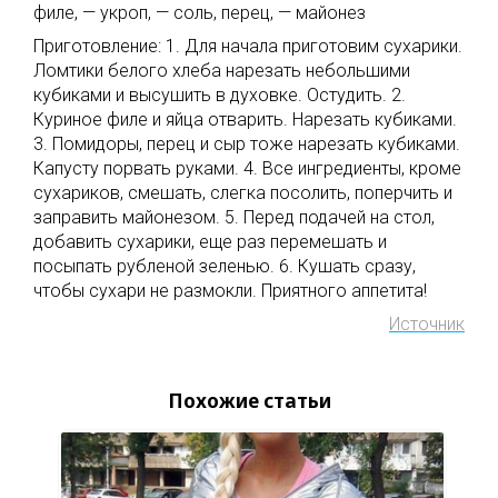
филе, — укроп, — соль, перец, — майонез
Приготовление: 1. Для начала приготовим сухарики.
Ломтики белого хлеба нарезать небольшими
кубиками и высушить в духовке. Остудить. 2.
Куриное филе и яйца отварить. Нарезать кубиками.
3. Помидоры, перец и сыр тоже нарезать кубиками.
Капусту порвать руками. 4. Все ингредиенты, кроме
сухариков, смешать, слегка посолить, поперчить и
заправить майонезом. 5. Перед подачей на стол,
добавить сухарики, еще раз перемешать и
посыпать рубленой зеленью. 6. Кушать сразу,
чтобы сухари не размокли. Приятного аппетита!
Источник
Похожие статьи