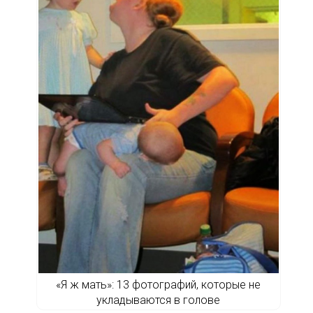
«Я ж мать»: 13 фотографий, которые не
укладываются в голове