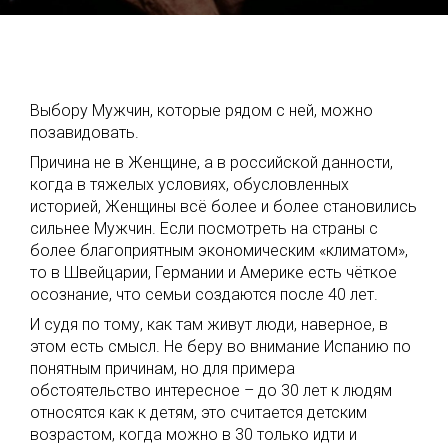
Выбору Мужчин, которые рядом с ней, можно
позавидовать.
Причина не в Женщине, а в российской данности,
когда в тяжелых условиях, обусловленных
историей, Женщины всё более и более становились
сильнее Мужчин. Если посмотреть на страны с
более благоприятным экономическим «климатом»,
то в Швейцарии, Германии и Америке есть чёткое
осознание, что семьи создаются после 40 лет.
И судя по тому, как там живут люди, наверное, в
этом есть смысл. Не беру во внимание Испанию по
понятным причинам, но для примера
обстоятельство интересное – до 30 лет к людям
относятся как к детям, это считается детским
возрастом, когда можно в 30 только идти и