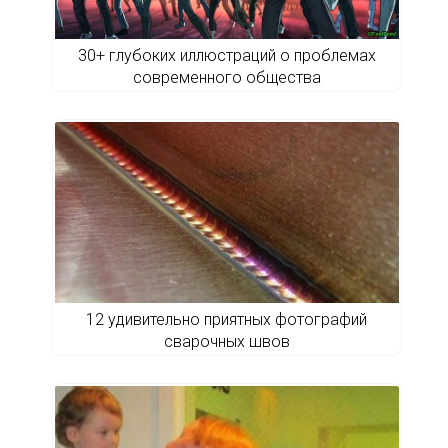
30+ глубоких иллюстраций о проблемах
современного общества
12 удивительно приятных фотографий
сварочных швов