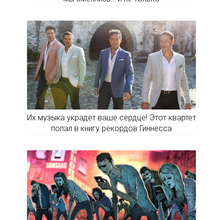
Их музыка украдет ваше сердце! Этот квартет
попал в книгу рекордов Гиннесса