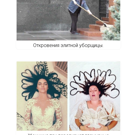
Откровения элитной уборщицы.