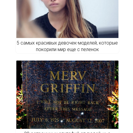
5 самых красивых девочек-моделей, которые
покорили мир еще с пеленок