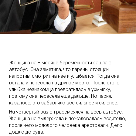
Женщина на 8 месяце беременности зашла в
автобус. Она заметила, что парень, стоящий
напротив, смотрит на нее и улыбается. Тогда она
встала и пересела на другое место. После этого
улыбка незнакомца превратилась в ухмылку,
поэтому она пересела еще дальше. Но парня,
казалось, это забавляло все сильнее и сильнее.
На четвертый раз он рассмеялся на весь автобус.
Женщина не выдержала и пожаловалась водителю,
после чего молодого человека арестовали. Дело
дошло до суда.