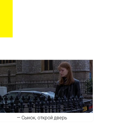
— Сынок, открой дверь