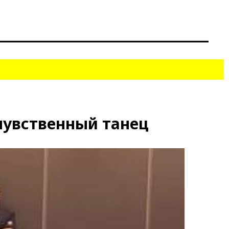
чувственный танец