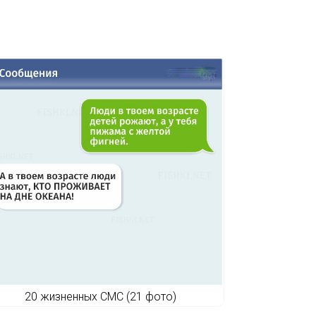
20 жизненных СМС (21 фото)