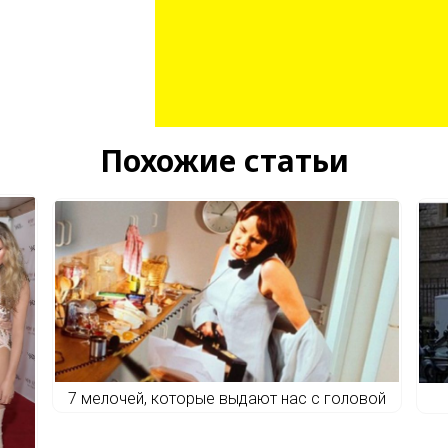
Похожие статьи
7 мелочей, которые выдают нас с головой