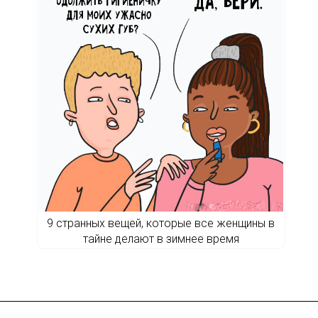
9 странных вещей, которые все женщины в
тайне делают в зимнее время