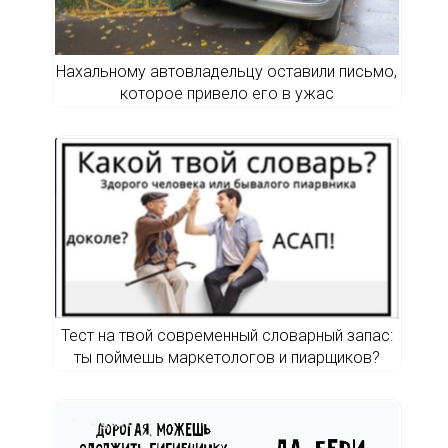
Нахальному автовладельцу оставили письмо,
которое привело его в ужас
Тест на твой современный словарный запас:
ты поймешь маркетологов и пиарщиков?