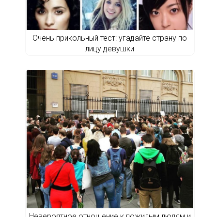
Очень прикольный тест: угадайте страну по
лицу девушки
Невероятное отношение к пожилым людям и