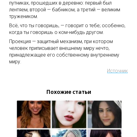
путниках, прошедших в деревню: первый был
лентяем, второй — бабником, а третий — великим
тружеником.
Всё, что ты говоришь, — говорит о тебе; особенно,
когда ты говоришь о ком-нибудь другом.
Проекция — защитный механизм, при котором
человек приписывает внешнему миру нечто,
принадлежащее его собственному внутреннему
миру.
Источник
Похожие статьи