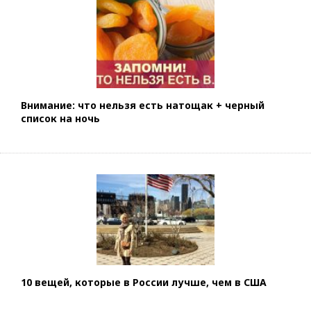
Внимание: что нельзя есть натощак + черный
список на ночь
10 вещей, которые в России лучше, чем в США