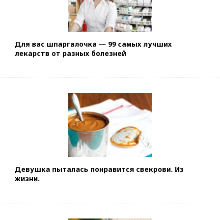
Для вас шпаргалочка — 99 самых лучших
лекарств от разных болезней
Девушка пыталась понравится свекрови. Из
жизни.