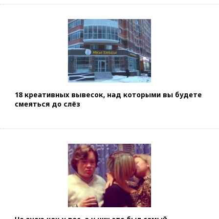
18 креативных вывесок, над которыми вы будете
смеяться до слёз